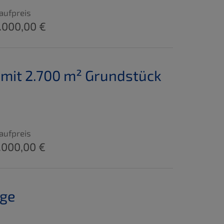
aufpreis
.000,00 €
 mit 2.700 m² Grundstück
aufpreis
.000,00 €
age