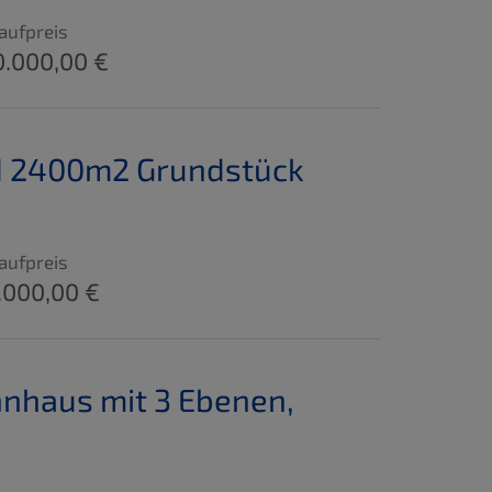
aufpreis
0.000,00 €
d 2400m2 Grundstück
aufpreis
.000,00 €
nhaus mit 3 Ebenen,