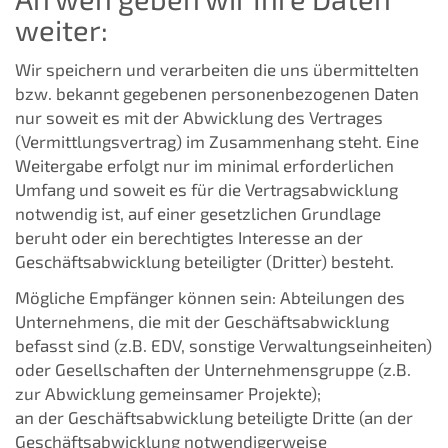
weiter:
Wir speichern und verarbeiten die uns übermittelten
bzw. bekannt gegebenen personenbezogenen Daten
nur soweit es mit der Abwicklung des Vertrages
(Vermittlungsvertrag) im Zusammenhang steht. Eine
Weitergabe erfolgt nur im minimal erforderlichen
Umfang und soweit es für die Vertragsabwicklung
notwendig ist, auf einer gesetzlichen Grundlage
beruht oder ein berechtigtes Interesse an der
Geschäftsabwicklung beteiligter (Dritter) besteht.
Mögliche Empfänger können sein: Abteilungen des
Unternehmens, die mit der Geschäftsabwicklung
befasst sind (z.B. EDV, sonstige Verwaltungseinheiten)
oder Gesellschaften der Unternehmensgruppe (z.B.
zur Abwicklung gemeinsamer Projekte);
an der Geschäftsabwicklung beteiligte Dritte (an der
Geschäftsabwicklung notwendigerweise