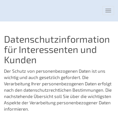
Nav
Datenschutzinformation
für Interessenten und
Kunden
Der Schutz von personenbezogenen Daten ist uns
wichtig und auch gesetzlich gefordert. Die
Verarbeitung Ihrer personenbezogenen Daten erfolgt
nach den datenschutzrechtlichen Bestimmungen. Die
nachstehende Übersicht soll Sie über die wichtigsten
Aspekte der Verarbeitung personenbezogener Daten
informieren.