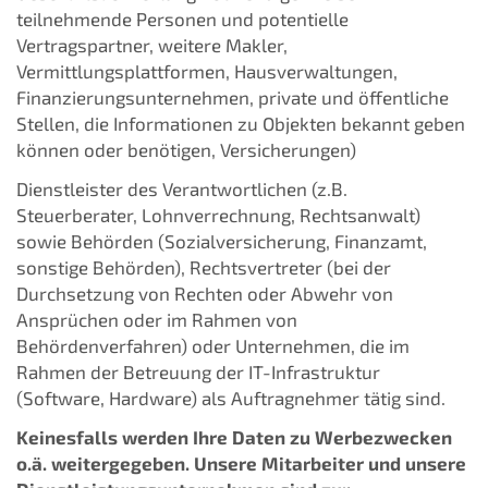
teilnehmende Personen und potentielle
Vertragspartner, weitere Makler,
Vermittlungsplattformen, Hausverwaltungen,
Finanzierungsunternehmen, private und öffentliche
Stellen, die Informationen zu Objekten bekannt geben
können oder benötigen, Versicherungen)
Dienstleister des Verantwortlichen (z.B.
Steuerberater, Lohnverrechnung, Rechtsanwalt)
sowie Behörden (Sozialversicherung, Finanzamt,
sonstige Behörden), Rechtsvertreter (bei der
Durchsetzung von Rechten oder Abwehr von
Ansprüchen oder im Rahmen von
Behördenverfahren) oder Unternehmen, die im
Rahmen der Betreuung der IT-Infrastruktur
(Software, Hardware) als Auftragnehmer tätig sind.
Keinesfalls werden Ihre Daten zu Werbezwecken
o.ä. weitergegeben. Unsere Mitarbeiter und unsere