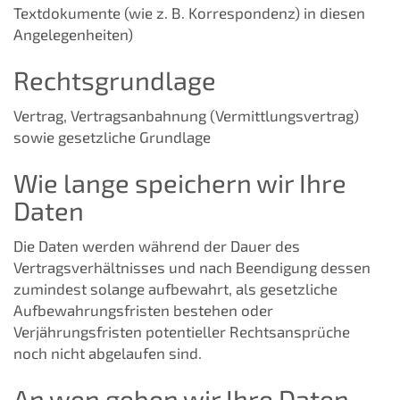
Textdokumente (wie z. B. Korrespondenz) in diesen
Angelegenheiten)
Rechtsgrundlage
Vertrag, Vertragsanbahnung (Vermittlungsvertrag)
sowie gesetzliche Grundlage
Wie lange speichern wir Ihre
Daten
Die Daten werden während der Dauer des
Vertragsverhältnisses und nach Beendigung dessen
zumindest solange aufbewahrt, als gesetzliche
Aufbewahrungsfristen bestehen oder
Verjährungsfristen potentieller Rechtsansprüche
noch nicht abgelaufen sind.
An wen geben wir Ihre Daten