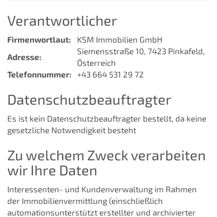
Verantwortlicher
Firmenwortlaut:
KSM Immobilien GmbH
Siemensstraße 10, 7423 Pinkafeld,
Adresse:
Österreich
Telefonnummer:
+43 664 531 29 72
Datenschutzbeauftragter
Es ist kein Datenschutzbeauftragter bestellt, da keine
gesetzliche Notwendigkeit besteht
Zu welchem Zweck verarbeiten
wir Ihre Daten
Interessenten- und Kundenverwaltung im Rahmen
der Immobilienvermittlung (einschließlich
automationsunterstützt erstellter und archivierter