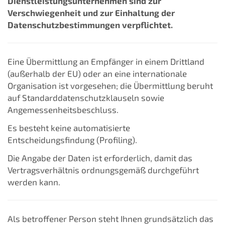
Dienstleistungsunternehmen sind zur
Verschwiegenheit und zur Einhaltung der
Datenschutzbestimmungen verpflichtet.
Eine Übermittlung an Empfänger in einem Drittland
(außerhalb der EU) oder an eine internationale
Organisation ist vorgesehen; die Übermittlung beruht
auf Standarddatenschutzklauseln sowie
Angemessenheitsbeschluss.
Es besteht keine automatisierte
Entscheidungsfindung (Profiling).
Die Angabe der Daten ist erforderlich, damit das
Vertragsverhältnis ordnungsgemäß durchgeführt
werden kann.
Als betroffener Person steht Ihnen grundsätzlich das