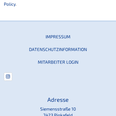
Policy
.
IMPRESSUM
DATENSCHUTZINFORMATION
MITARBEITER LOGIN
Adresse
Siemensstraße 10
7423 Pinkafeld