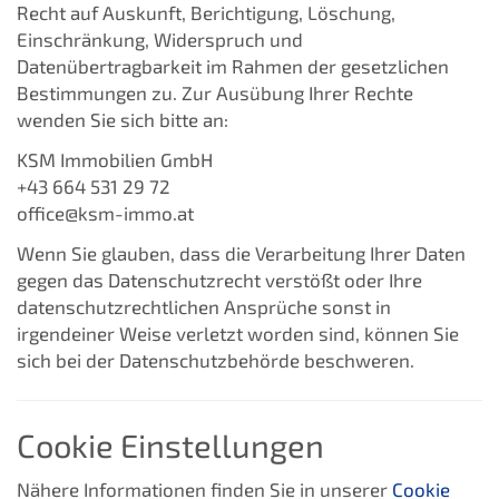
Recht auf Auskunft, Berichtigung, Löschung,
Einschränkung, Widerspruch und
Datenübertragbarkeit im Rahmen der gesetzlichen
Bestimmungen zu. Zur Ausübung Ihrer Rechte
wenden Sie sich bitte an:
KSM Immobilien GmbH
+43 664 531 29 72
office@ksm-immo.at
Wenn Sie glauben, dass die Verarbeitung Ihrer Daten
gegen das Datenschutzrecht verstößt oder Ihre
datenschutzrechtlichen Ansprüche sonst in
irgendeiner Weise verletzt worden sind, können Sie
sich bei der Datenschutzbehörde beschweren.
Cookie Einstellungen
Nähere Informationen finden Sie in unserer
Cookie