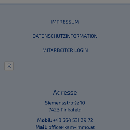
IMPRESSUM
DATENSCHUTZINFORMATION
MITARBEITER LOGIN
Adresse
Siemensstraße 10
7423 Pinkafeld
Mobil:
+43 664 531 29 72
Mail:
office@ksm-immo.at