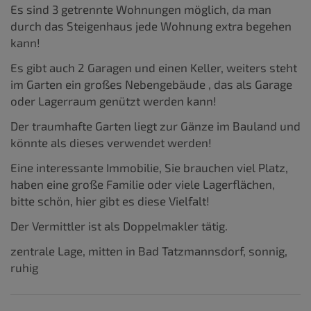
Es sind 3 getrennte Wohnungen möglich, da man
durch das Steigenhaus jede Wohnung extra begehen
kann!
Es gibt auch 2 Garagen und einen Keller, weiters steht
im Garten ein großes Nebengebäude , das als Garage
oder Lagerraum genützt werden kann!
Der traumhafte Garten liegt zur Gänze im Bauland und
könnte als dieses verwendet werden!
Eine interessante Immobilie, Sie brauchen viel Platz,
haben eine große Familie oder viele Lagerflächen,
bitte schön, hier gibt es diese Vielfalt!
Der Vermittler ist als Doppelmakler tätig.
zentrale Lage, mitten in Bad Tatzmannsdorf, sonnig,
ruhig