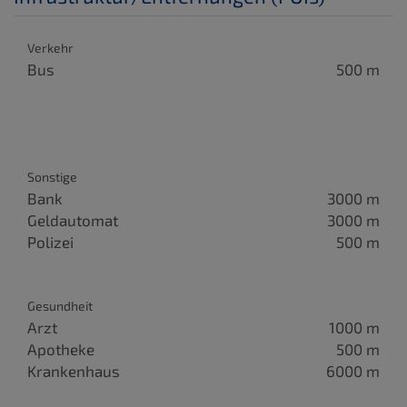
Verkehr
Bus
500 m
Sonstige
Bank
3000 m
Geldautomat
3000 m
Polizei
500 m
Gesundheit
Arzt
1000 m
Apotheke
500 m
Krankenhaus
6000 m