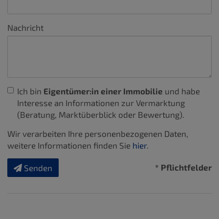
Nachricht
Ich bin
Eigentümer:in einer Immobilie
und habe
Interesse an Informationen zur Vermarktung
(Beratung, Marktüberblick oder Bewertung).
Wir verarbeiten Ihre personenbezogenen Daten,
weitere Informationen finden Sie
hier
.
* Pflichtfelder
Senden