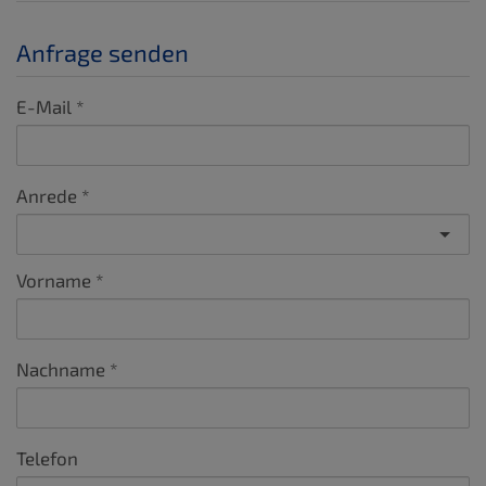
Anfrage senden
E-Mail
Anrede
Vorname
Nachname
Telefon