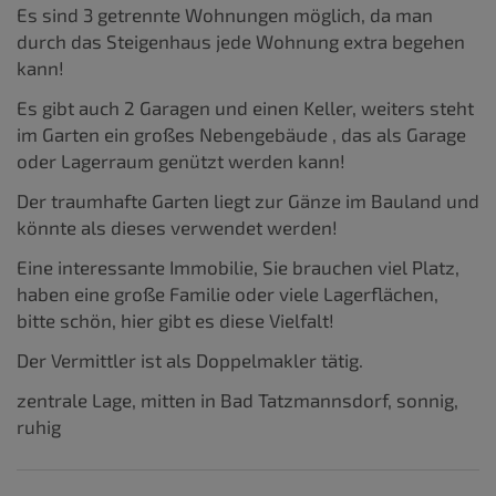
Es sind 3 getrennte Wohnungen möglich, da man
durch das Steigenhaus jede Wohnung extra begehen
kann!
Es gibt auch 2 Garagen und einen Keller, weiters steht
im Garten ein großes Nebengebäude , das als Garage
oder Lagerraum genützt werden kann!
Der traumhafte Garten liegt zur Gänze im Bauland und
könnte als dieses verwendet werden!
Eine interessante Immobilie, Sie brauchen viel Platz,
haben eine große Familie oder viele Lagerflächen,
bitte schön, hier gibt es diese Vielfalt!
Der Vermittler ist als Doppelmakler tätig.
zentrale Lage, mitten in Bad Tatzmannsdorf, sonnig,
ruhig