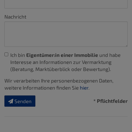
Nachricht
Ich bin
Eigentümer:in einer Immobilie
und habe
Interesse an Informationen zur Vermarktung
(Beratung, Marktüberblick oder Bewertung).
Wir verarbeiten Ihre personenbezogenen Daten,
weitere Informationen finden Sie
hier
.
* Pflichtfelder
Senden