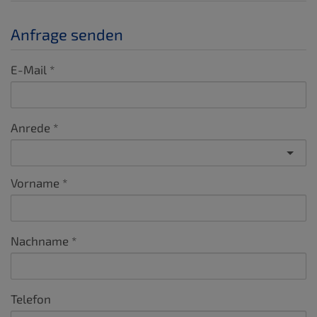
Anfrage senden
E-Mail
Anrede
Vorname
Nachname
Telefon