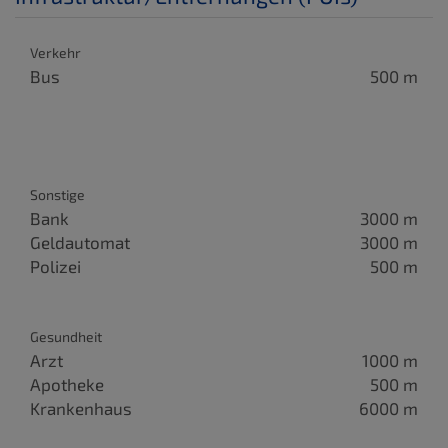
Verkehr
Bus
500 m
Sonstige
Bank
3000 m
Geldautomat
3000 m
Polizei
500 m
Gesundheit
Arzt
1000 m
Apotheke
500 m
Krankenhaus
6000 m