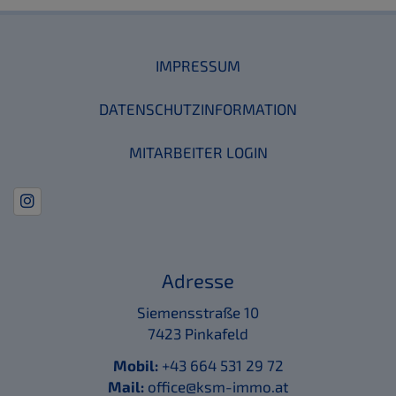
IMPRESSUM
DATENSCHUTZINFORMATION
MITARBEITER LOGIN
Adresse
Siemensstraße 10
7423 Pinkafeld
Mobil:
+43 664 531 29 72
Mail:
office@ksm-immo.at