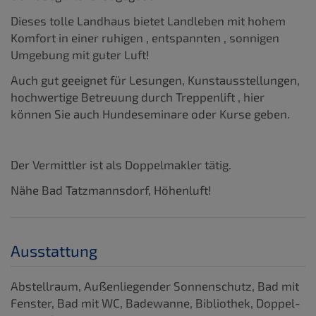
Dieses tolle Landhaus bietet Landleben mit hohem
Komfort in einer ruhigen , entspannten , sonnigen
Umgebung mit guter Luft!
Auch gut geeignet für Lesungen, Kunstausstellungen,
hochwertige Betreuung durch Treppenlift , hier
können Sie auch Hundeseminare oder Kurse geben.
Der Vermittler ist als Doppelmakler tätig.
Nähe Bad Tatzmannsdorf, Höhenluft!
Ausstattung
Abstellraum
Außenliegender Sonnenschutz
Bad mit
Fenster
Bad mit WC
Badewanne
Bibliothek
Doppel-