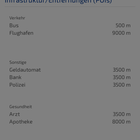
Verkehr
Bus
500 m
Flughafen
9000 m
Sonstige
Geldautomat
3500 m
Bank
3500 m
Polizei
3500 m
Gesundheit
Arzt
3500 m
Apotheke
8000 m