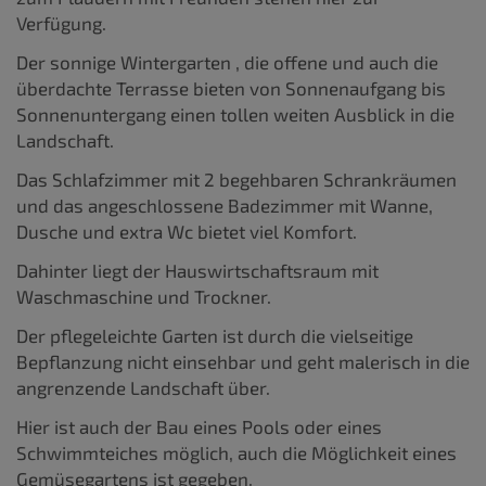
Verfügung.
Der sonnige Wintergarten , die offene und auch die
überdachte Terrasse bieten von Sonnenaufgang bis
Sonnenuntergang einen tollen weiten Ausblick in die
Landschaft.
Das Schlafzimmer mit 2 begehbaren Schrankräumen
und das angeschlossene Badezimmer mit Wanne,
Dusche und extra Wc bietet viel Komfort.
Dahinter liegt der Hauswirtschaftsraum mit
Waschmaschine und Trockner.
Der pflegeleichte Garten ist durch die vielseitige
Bepflanzung nicht einsehbar und geht malerisch in die
angrenzende Landschaft über.
Hier ist auch der Bau eines Pools oder eines
Schwimmteiches möglich, auch die Möglichkeit eines
Gemüsegartens ist gegeben.