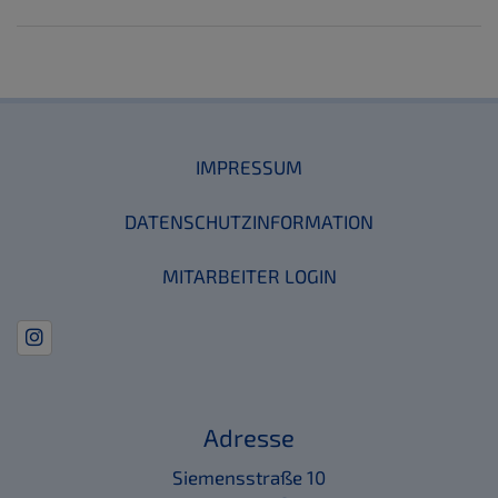
IMPRESSUM
DATENSCHUTZINFORMATION
MITARBEITER LOGIN
Adresse
Siemensstraße 10