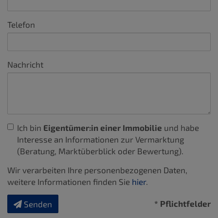
Telefon
Nachricht
Ich bin
Eigentümer:in einer Immobilie
und habe
Interesse an Informationen zur Vermarktung
(Beratung, Marktüberblick oder Bewertung).
Wir verarbeiten Ihre personenbezogenen Daten,
weitere Informationen finden Sie
hier
.
* Pflichtfelder
Senden